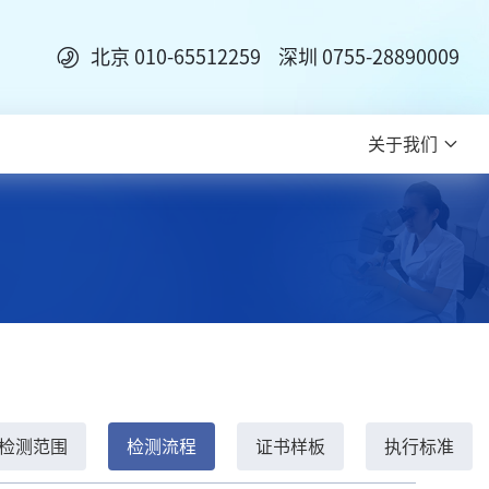
北京 010-65512259 深圳 0755-28890009
关于我们
检测范围
检测流程
证书样板
执行标准