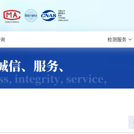
查询
检测服务