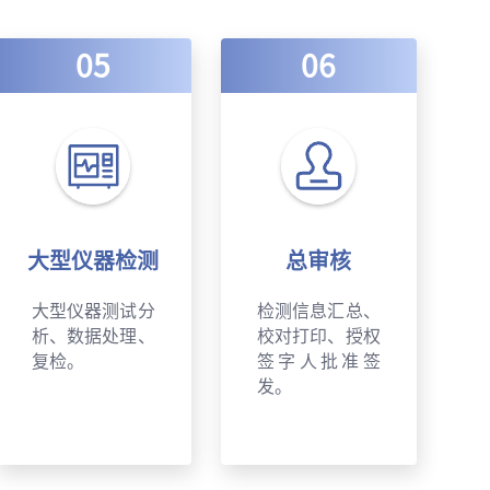
05
06
大型仪器检测
总审核
大型仪器测试分
检测信息汇总、
析、数据处理、
校对打印、授权
复检。
签字人批准签
发。