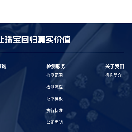
让珠宝回归真实价值
查询
检测服务
关于我们
检测范围
机构简介
检测流程
证书样板
执行标准
公正声明